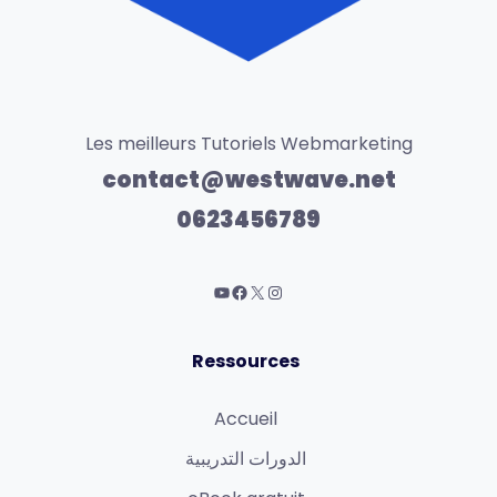
Les meilleurs Tutoriels Webmarketing
contact@westwave.net
0623456789
Ressources
Accueil
الدورات التدريبية