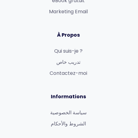
eBook gratuit
Marketing Email
À Propos
Qui suis-je ?
تدريب خاص
Contactez-moi
Informations
سياسة الخصوصية
الشروط والأحكام