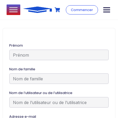
Commencer
Prénom
Nom de famille
Nom de l’utilisateur ou de l’utilisatrice
Adresse e-mail