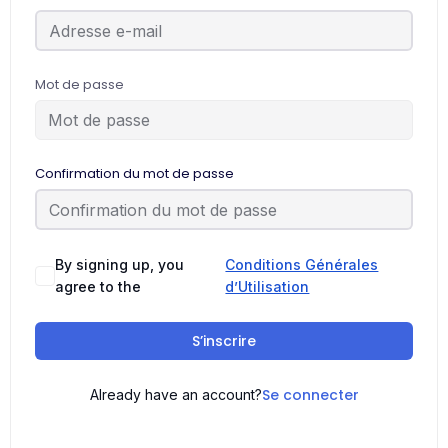
Mot de passe
Confirmation du mot de passe
By signing up, you
Conditions Générales
agree to the
d’Utilisation
S’inscrire
Se connecter
Already have an account?