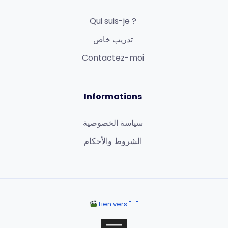
Qui suis-je ?
تدريب خاص
Contactez-moi
Informations
سياسة الخصوصية
الشروط والأحكام
Lien vers "..."