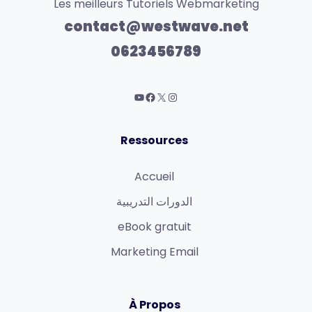
Les meilleurs Tutoriels Webmarketing
contact@westwave.net
0623456789
Ressources
Accueil
الدورات التدريبية
eBook gratuit
Marketing Email
À Propos