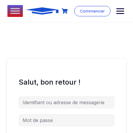
Commencer
Salut, bon retour !