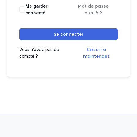
Mot de passe
Me garder
oublié ?
connecté
Se connecter
S’inscrire
Vous n’avez pas de
maintenant
compte ?