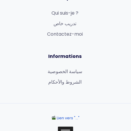
Qui suis-je ?
تدريب خاص
Contactez-moi
Informations
سياسة الخصوصية
الشروط والأحكام
Lien vers "..."