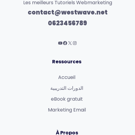
Les meilleurs Tutoriels Webmarketing
contact@westwave.net
0623456789
Ressources
Accueil
الدورات التدريبية
eBook gratuit
Marketing Email
À Propos