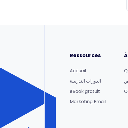
Ressources
À
Accueil
Q
ص
الدورات التدريبية
eBook gratuit
C
Marketing Email