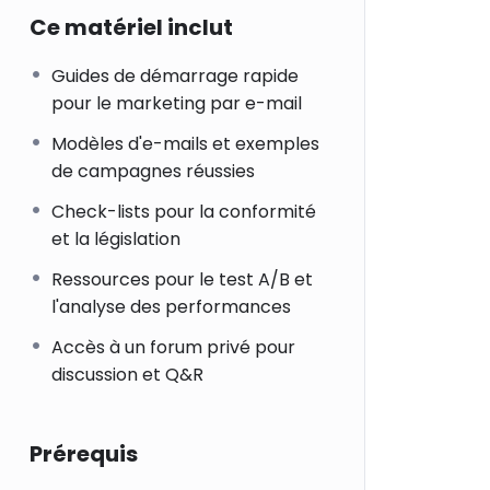
Ce matériel inclut
Guides de démarrage rapide
pour le marketing par e-mail
Modèles d'e-mails et exemples
de campagnes réussies
Check-lists pour la conformité
et la législation
Ressources pour le test A/B et
l'analyse des performances
Accès à un forum privé pour
discussion et Q&R
Prérequis