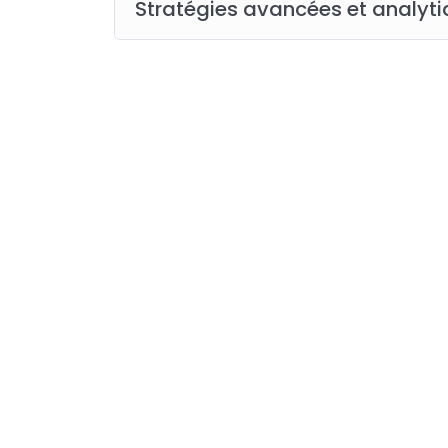
Stratégies avancées et analyt