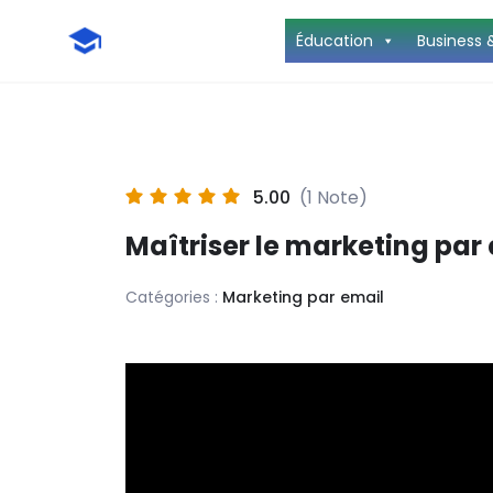
Éducation
Business 
5.00
(1 Note)
Maîtriser le marketing par
Catégories :
Marketing par email