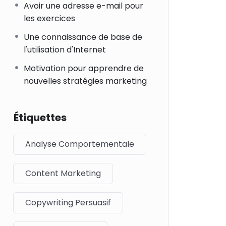
Avoir une adresse e-mail pour
les exercices
Une connaissance de base de
l'utilisation d'Internet
Motivation pour apprendre de
nouvelles stratégies marketing
Étiquettes
Analyse Comportementale
Content Marketing
Copywriting Persuasif