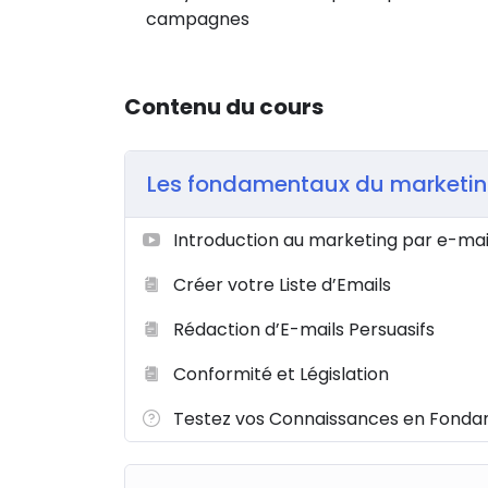
campagnes
Contenu du cours
Les fondamentaux du marketin
Introduction au marketing par e-mai
Créer votre Liste d’Emails
Rédaction d’E-mails Persuasifs
Conformité et Législation
Testez vos Connaissances en Fonda