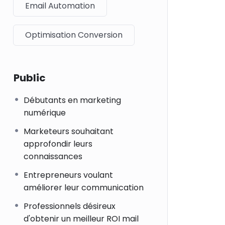
Email Automation
Optimisation Conversion
Public
Débutants en marketing
numérique
Marketeurs souhaitant
approfondir leurs
connaissances
Entrepreneurs voulant
améliorer leur communication
Professionnels désireux
d'obtenir un meilleur ROI mail