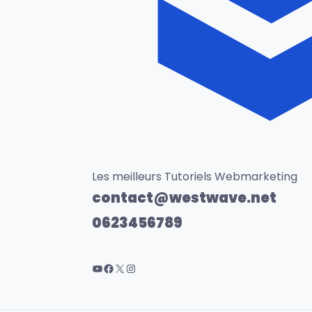
Les meilleurs Tutoriels Webmarketing
contact@westwave.net
0623456789