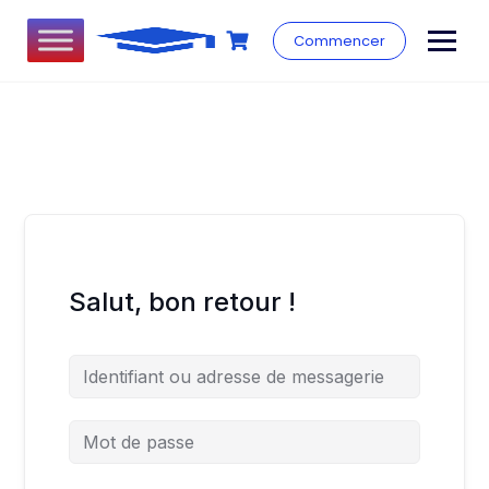
Commencer
Salut, bon retour !