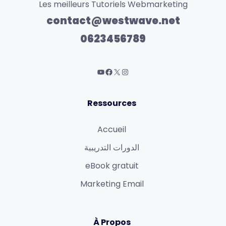
Les meilleurs Tutoriels Webmarketing
contact@westwave.net
0623456789
Ressources
Accueil
الدورات التدريبية
eBook gratuit
Marketing Email
À Propos