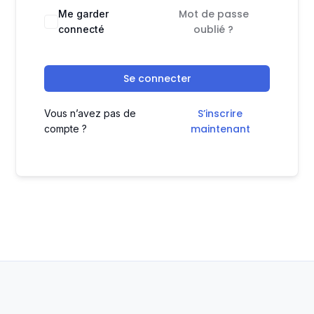
Mot de passe
Me garder
oublié ?
connecté
Se connecter
S’inscrire
Vous n’avez pas de
maintenant
compte ?