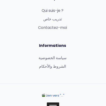
Qui suis-je ?
تدريب خاص
Contactez-moi
Informations
سياسة الخصوصية
الشروط والأحكام
Lien vers "..."