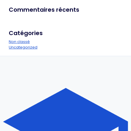
Commentaires récents
Catégories
Non classé
Uncategorized