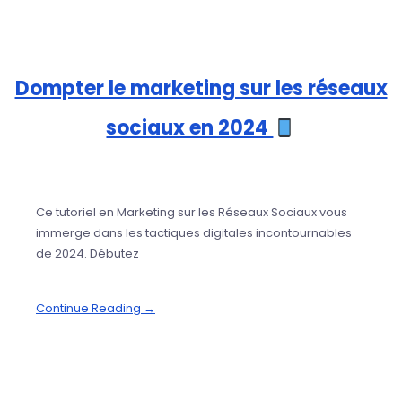
Dompter le marketing sur les réseaux
sociaux en 2024
Ce tutoriel en Marketing sur les Réseaux Sociaux vous
immerge dans les tactiques digitales incontournables
de 2024. Débutez
Continue Reading →