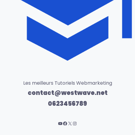
Les meilleurs Tutoriels Webmarketing
contact@westwave.net
0623456789