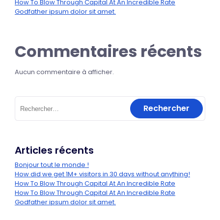
How To Blow Through Capital At An Incredible Rate
Godfather ipsum dolor sit amet.
Commentaires récents
Aucun commentaire à afficher.
Articles récents
Bonjour tout le monde !
How did we get 1M+ visitors in 30 days without anything!
How To Blow Through Capital At An Incredible Rate
How To Blow Through Capital At An Incredible Rate
Godfather ipsum dolor sit amet.