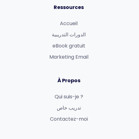
Ressources
Accueil
الدورات التدريبية
eBook gratuit
Marketing Email
À Propos
Qui suis-je ?
تدريب خاص
Contactez-moi