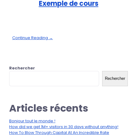
Exemple de cours
Continue Reading →
Rechercher
Rechercher
Articles récents
Bonjour tout le monde !
How did we get 1M+ visitors in 30 days without anything!
How To Blow Through Capital At An Incredible Rate