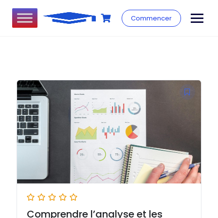
Commencer
Comprendre l’analyse et les