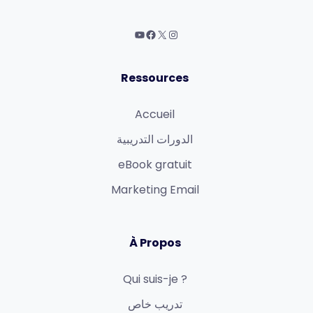
Ressources
Accueil
الدورات التدريبية
eBook gratuit
Marketing Email
À Propos
Qui suis-je ?
تدريب خاص