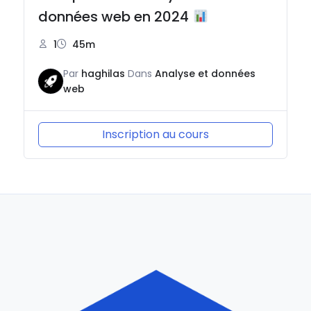
données web en 2024
1
45m
Par
haghilas
Dans
Analyse et données
web
Inscription au cours