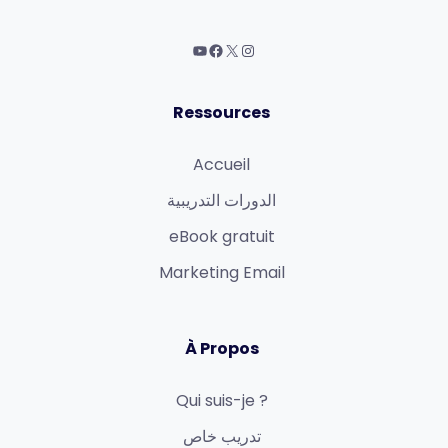
Ressources
Accueil
الدورات التدريبية
eBook gratuit
Marketing Email
À Propos
Qui suis-je ?
تدريب خاص