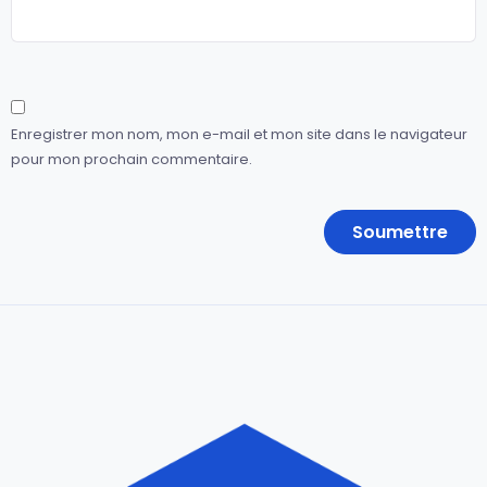
Enregistrer mon nom, mon e-mail et mon site dans le navigateur
pour mon prochain commentaire.