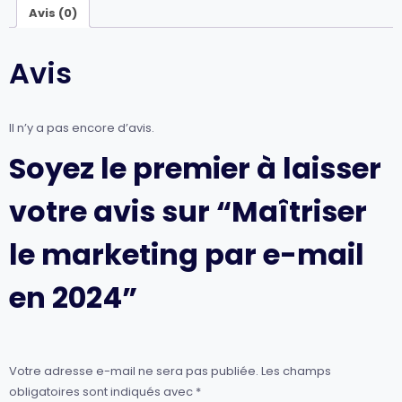
Avis (0)
Avis
Il n’y a pas encore d’avis.
Soyez le premier à laisser
votre avis sur “Maîtriser
le marketing par e-mail
en 2024”
Votre adresse e-mail ne sera pas publiée.
Les champs
obligatoires sont indiqués avec
*