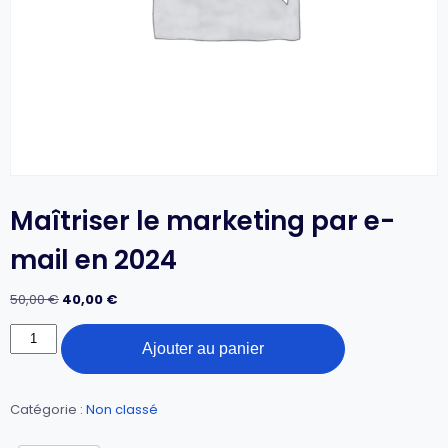
Maîtriser le marketing par e-
mail en 2024
50,00
€
40,00
€
Ajouter au panier
Catégorie :
Non classé