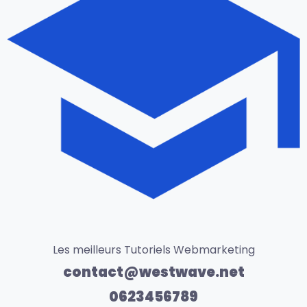
Les meilleurs Tutoriels Webmarketing
contact@westwave.net
0623456789